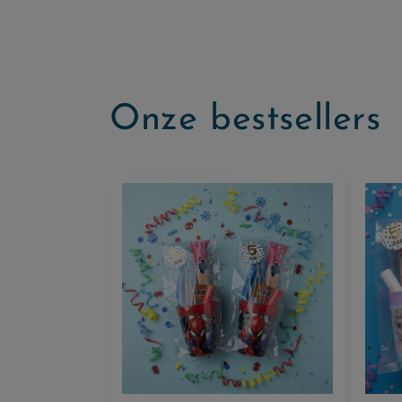
Onze bestsellers