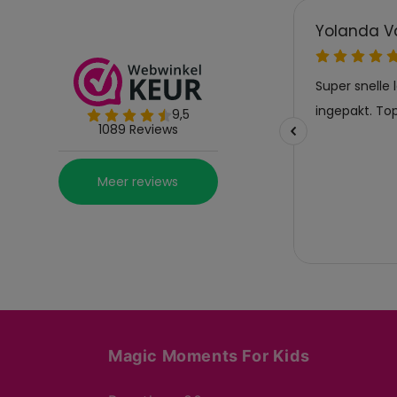
Magic Moments For Kids