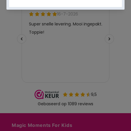
Magic Moments For Kids