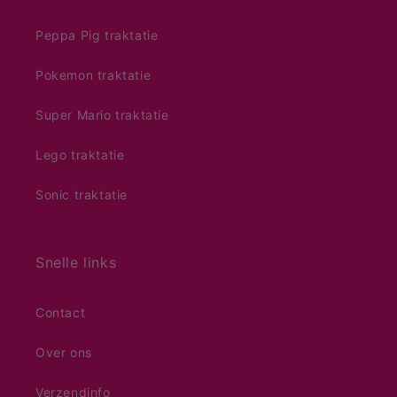
Peppa Pig traktatie
Pokemon traktatie
Super Mario traktatie
Lego traktatie
Sonic traktatie
Snelle links
Contact
Over ons
Verzendinfo