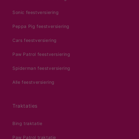
Sonic feestversiering
Peppa Pig feestversiering
Cars feestversiering
Paw Patrol feestversiering
Spiderman feestversiering
Alle feestversiering
Traktaties
Bing traktatie
Paw Patrol traktatie