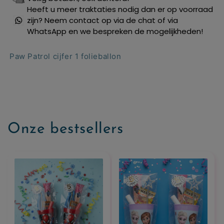
Heeft u meer traktaties nodig dan er op voorraad
zijn? Neem contact op via de chat of via
WhatsApp en we bespreken de mogelijkheden!
Paw Patrol cijfer 1 folieballon
Onze bestsellers