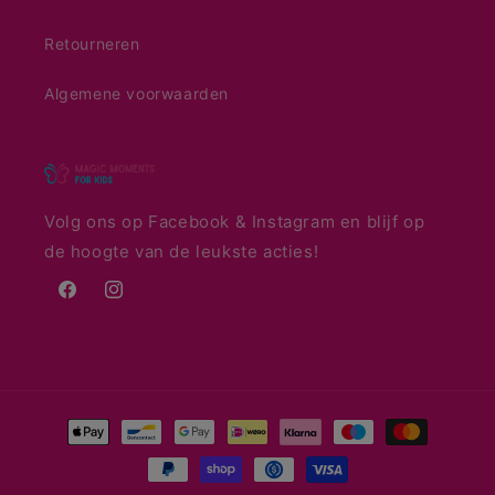
Retourneren
Algemene voorwaarden
Volg ons op Facebook & Instagram en blijf op
de hoogte van de leukste acties!
Facebook
Instagram
Betaalmethoden