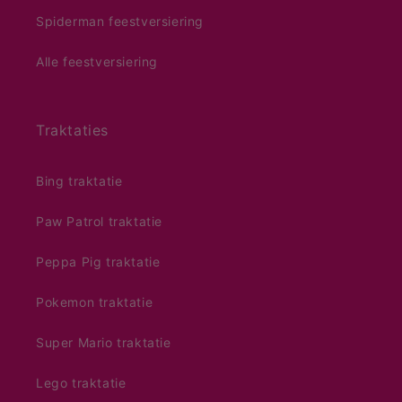
Spiderman feestversiering
Alle feestversiering
Traktaties
Bing traktatie
Paw Patrol traktatie
Peppa Pig traktatie
Pokemon traktatie
Super Mario traktatie
Lego traktatie