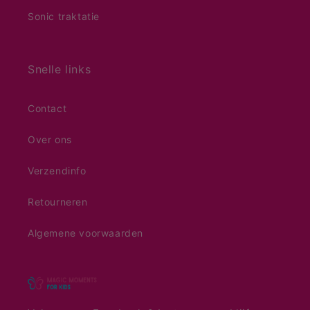
Sonic traktatie
Snelle links
Contact
Over ons
Verzendinfo
Retourneren
Algemene voorwaarden