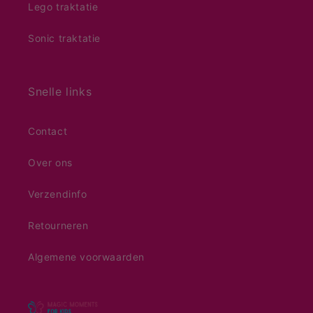
Lego traktatie
Sonic traktatie
Snelle links
Contact
Over ons
Verzendinfo
Retourneren
Algemene voorwaarden