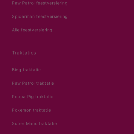
Paw Patrol feestversiering
Spiderman feestversiering
Alle feestversiering
Traktaties
Bing traktatie
Paw Patrol traktatie
Peppa Pig traktatie
Pokemon traktatie
Super Mario traktatie