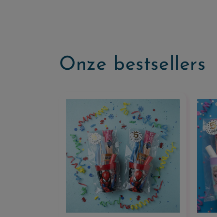
Onze bestsellers