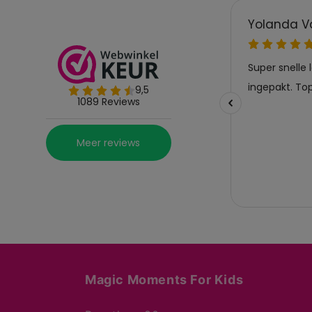
Magic Moments For Kids