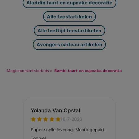
Aladdin taart en cupcake decoratie
Alle feestartikelen
Alle leeftijd feestartikelen
Avengers cadeau artikelen
Magicmomentsforkids >
Bambi taart en cupcake decoratie