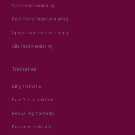
Cars feestversiering
Paw Patrol feestversiering
Spiderman feestversiering
Alle feestversiering
Traktaties
Bing traktatie
Paw Patrol traktatie
Peppa Pig traktatie
Pokemon traktatie