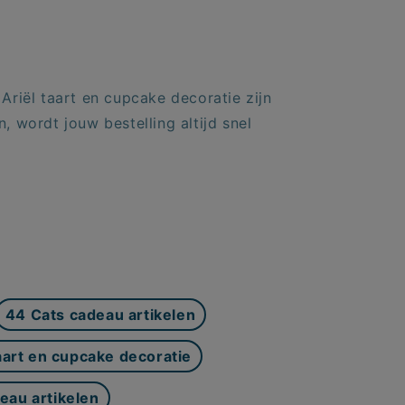
Ariël taart en cupcake decoratie zijn
, wordt jouw bestelling altijd snel
44 Cats cadeau artikelen
aart en cupcake decoratie
eau artikelen