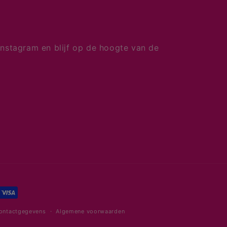
nstagram en blijf op de hoogte van de
ontactgegevens
Algemene voorwaarden