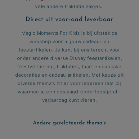
vele andere traktatie zakjes.
Direct uit voorraad leverbaar
Magic Moments For Kids is bij uitstek dé
webshop voor al jouw cadeau- en
feestartikelen. Je kunt bij ons terecht voor
onder andere diverse Disney feestartikelen,
feestversiering, traktaties, taart en cupcake
decoraties en cadeau artikelen. Met keuze uit
diverse thema’s zit er voor iedereen iets bij
waarmee je een geslaagd kinderfeestje of -
verjaardag kunt vieren.
Andere gerelateerde thema's