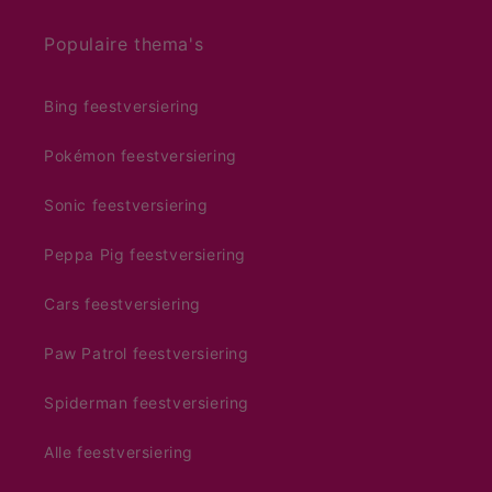
Populaire thema's
Bing feestversiering
Pokémon feestversiering
Sonic feestversiering
Peppa Pig feestversiering
Cars feestversiering
Paw Patrol feestversiering
Spiderman feestversiering
Alle feestversiering