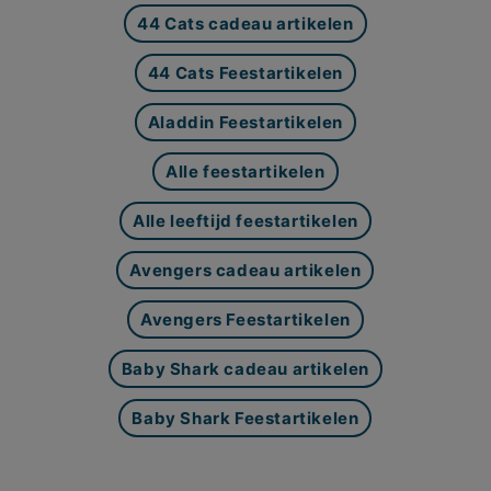
44 Cats cadeau artikelen
44 Cats Feestartikelen
Aladdin Feestartikelen
Alle feestartikelen
Alle leeftijd feestartikelen
Avengers cadeau artikelen
Avengers Feestartikelen
Baby Shark cadeau artikelen
Baby Shark Feestartikelen