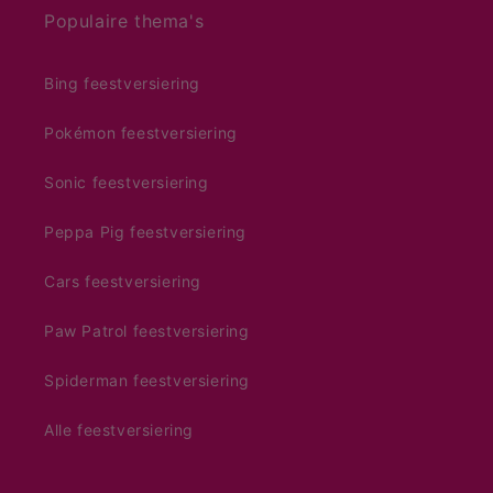
Populaire thema's
Bing feestversiering
Pokémon feestversiering
Sonic feestversiering
Peppa Pig feestversiering
Cars feestversiering
Paw Patrol feestversiering
Spiderman feestversiering
Alle feestversiering