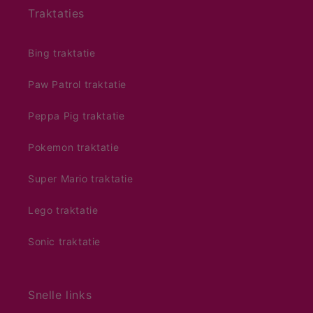
Traktaties
Bing traktatie
Paw Patrol traktatie
Peppa Pig traktatie
Pokemon traktatie
Super Mario traktatie
Lego traktatie
Sonic traktatie
Snelle links