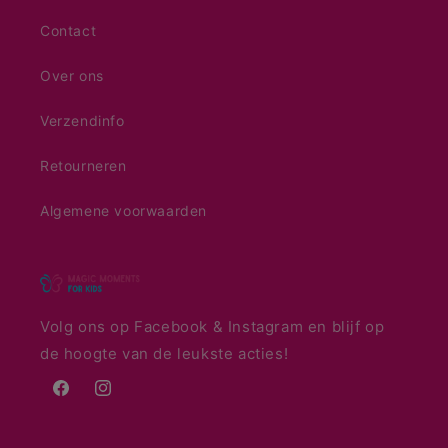
Contact
Over ons
Verzendinfo
Retourneren
Algemene voorwaarden
Volg ons op Facebook & Instagram en blijf op
de hoogte van de leukste acties!
Facebook
Instagram