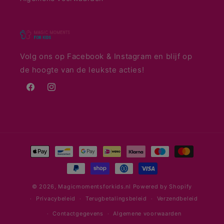
Volg ons op Facebook & Instagram en blijf op
de hoogte van de leukste acties!
Facebook
Instagram
Betaalmethoden
© 2026,
Magicmomentsforkids.nl
Powered by Shopify
Privacybeleid
Terugbetalingsbeleid
Verzendbeleid
Contactgegevens
Algemene voorwaarden