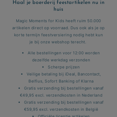
Haal je boerderij feestartikelen nu in
huis
Magic Moments for Kids heeft ruim 50.000
artikelen direct op voorraad. Dus ook als je op
korte termijn feestversiering nodig hebt kun
je bij onze webshop terecht.
Alle bestellingen voor 12:00 worden
dezelfde werkdag verzonden
Scherpe prijzen
Veilige betaling bij iDeal, Bancontact,
Belfius, Sofort Banking of Klarna
Gratis verzending bij bestellingen vanaf
€49,95 excl. verzendkosten in Nederland
Gratis verzending bij bestellingen vanaf
€59,95 excl. verzendkosten in België
Officiële licentie artikelen