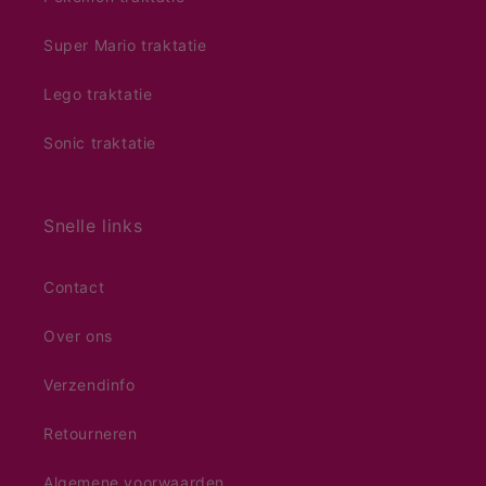
Super Mario traktatie
Lego traktatie
Sonic traktatie
Snelle links
Contact
Over ons
Verzendinfo
Retourneren
Algemene voorwaarden