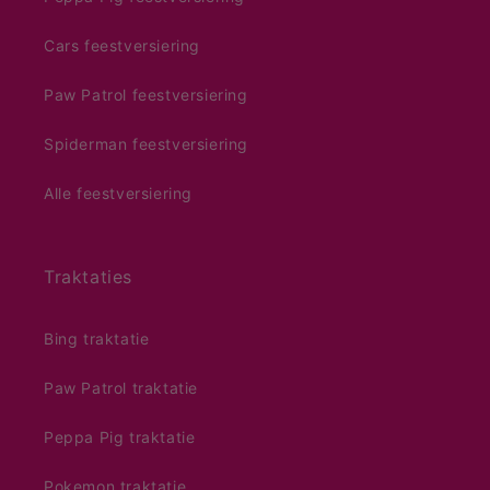
Cars feestversiering
Paw Patrol feestversiering
Spiderman feestversiering
Alle feestversiering
Traktaties
Bing traktatie
Paw Patrol traktatie
Peppa Pig traktatie
Pokemon traktatie