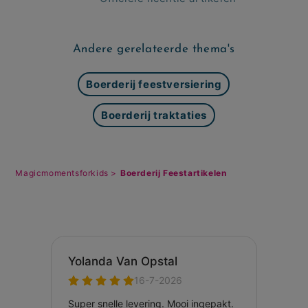
Andere gerelateerde thema's
Boerderij feestversiering
Boerderij traktaties
Magicmomentsforkids >
Boerderij Feestartikelen