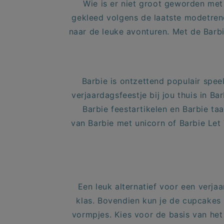
Wie is er niet groot geworden met
gekleed volgens de laatste modetrend
naar de leuke avonturen. Met de Barbi
Barbie is ontzettend populair spe
verjaardagsfeestje bij jou thuis in 
Barbie feestartikelen en Barbie ta
van
Barbie met unicorn
of Barbie Let
Een leuk alternatief voor een verjaa
klas. Bovendien kun je de cupcakes
vormpjes. Kies voor de basis van het