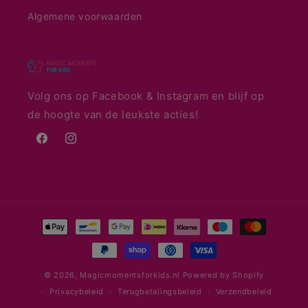
Algemene voorwaarden
Volg ons op Facebook & Instagram en blijf op
de hoogte van de leukste acties!
Facebook
Instagram
Betaalmethoden
© 2026,
Magicmomentsforkids.nl
Powered by Shopify
Privacybeleid
Terugbetalingsbeleid
Verzendbeleid