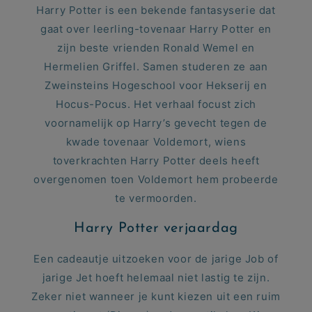
Harry Potter is een bekende fantasyserie dat
gaat over leerling-tovenaar Harry Potter en
zijn beste vrienden Ronald Wemel en
Hermelien Griffel. Samen studeren ze aan
Zweinsteins Hogeschool voor Hekserij en
Hocus-Pocus. Het verhaal focust zich
voornamelijk op Harry’s gevecht tegen de
kwade tovenaar Voldemort, wiens
toverkrachten Harry Potter deels heeft
overgenomen toen Voldemort hem probeerde
te vermoorden.
Harry Potter verjaardag
Een cadeautje uitzoeken voor de jarige Job of
jarige Jet hoeft helemaal niet lastig te zijn.
Zeker niet wanneer je kunt kiezen uit een ruim