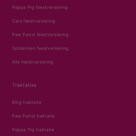
Peppa Pig feestversiering
Cars feestversiering
Paw Patrol feestversiering
Spiderman feestversiering
Alle feestversiering
Traktaties
Bing traktatie
Paw Patrol traktatie
Peppa Pig traktatie