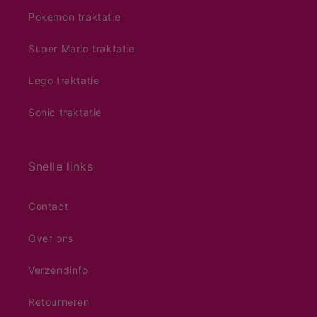
Pokemon traktatie
Super Mario traktatie
Lego traktatie
Sonic traktatie
Snelle links
Contact
Over ons
Verzendinfo
Retourneren