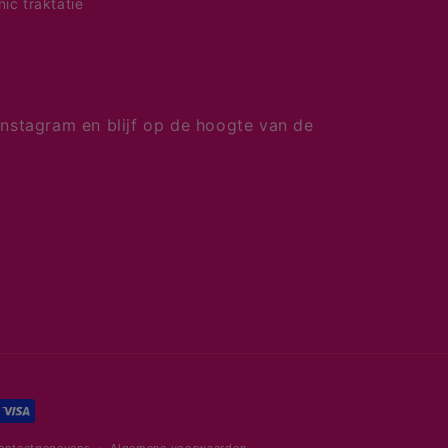
nic traktatie
nstagram en blijf op de hoogte van de