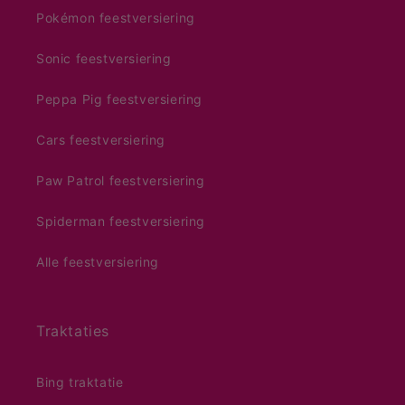
Pokémon feestversiering
Sonic feestversiering
Peppa Pig feestversiering
Cars feestversiering
Paw Patrol feestversiering
Spiderman feestversiering
Alle feestversiering
Traktaties
Bing traktatie