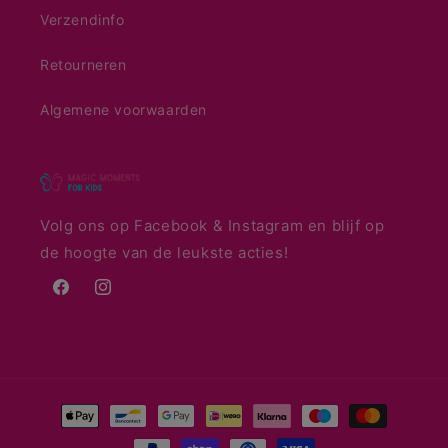
Verzendinfo
Retourneren
Algemene voorwaarden
Volg ons op Facebook & Instagram en blijf op
de hoogte van de leukste acties!
Facebook
Instagram
Betaalmethoden