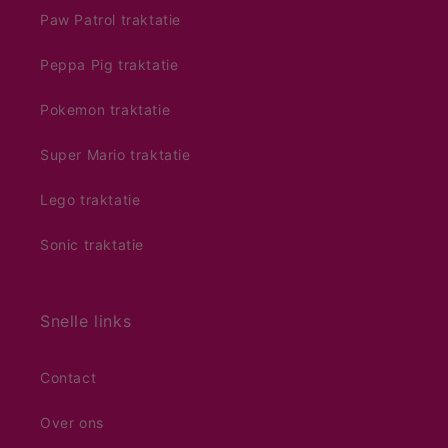
Paw Patrol traktatie
Peppa Pig traktatie
Pokemon traktatie
Super Mario traktatie
Lego traktatie
Sonic traktatie
Snelle links
Contact
Over ons