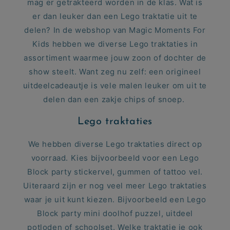
mag er getrakteerd worden in de klas. Wat is
er dan leuker dan een Lego traktatie uit te
delen? In de webshop van Magic Moments For
Kids hebben we diverse Lego traktaties in
assortiment waarmee jouw zoon of dochter de
show steelt. Want zeg nu zelf: een origineel
uitdeelcadeautje is vele malen leuker om uit te
delen dan een zakje chips of snoep.
Lego traktaties
We hebben diverse Lego traktaties direct op
voorraad. Kies bijvoorbeeld voor een
Lego
Block party stickervel, gummen of tattoo vel.
Uiteraard zijn er nog veel meer Lego traktaties
waar je uit kunt kiezen. Bijvoorbeeld een
Lego
Block party mini doolhof puzzel, uitdeel
potloden of schoolset. Welke traktatie je ook