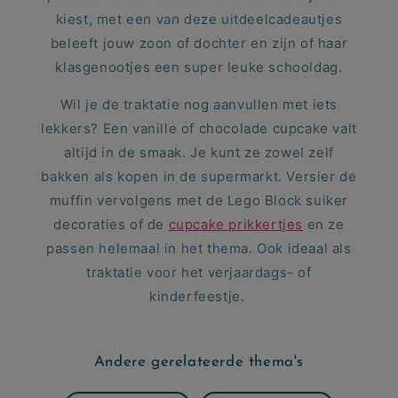
kiest, met een van deze uitdeelcadeautjes
beleeft jouw zoon of dochter en zijn of haar
klasgenootjes een super leuke schooldag.
Wil je de traktatie nog aanvullen met iets
lekkers? Een vanille of chocolade cupcake valt
altijd in de smaak. Je kunt ze zowel zelf
bakken als kopen in de supermarkt. Versier de
muffin vervolgens met de
Lego Block suiker
decoraties
of de
cupcake prikkertjes
en ze
passen helemaal in het thema. Ook ideaal als
traktatie voor het verjaardags- of
kinderfeestje.
Andere gerelateerde thema's