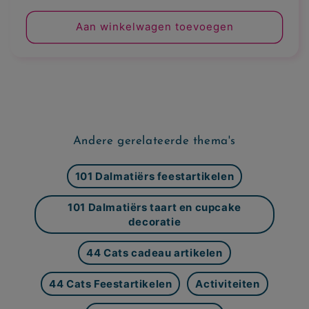
prijs
Aan winkelwagen toevoegen
Andere gerelateerde thema's
101 Dalmatiërs feestartikelen
101 Dalmatiërs taart en cupcake
decoratie
44 Cats cadeau artikelen
44 Cats Feestartikelen
Activiteiten