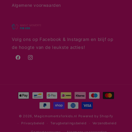
Algemene voorwaarden
Volg ons op Facebook & Instagram en blijf op
de hoogte van de leukste acties!
Facebook
Instagram
Betaalmethoden
© 2026,
Magicmomentsforkids.nl
Powered by Shopify
Privacybeleid
Terugbetalingsbeleid
Verzendbeleid