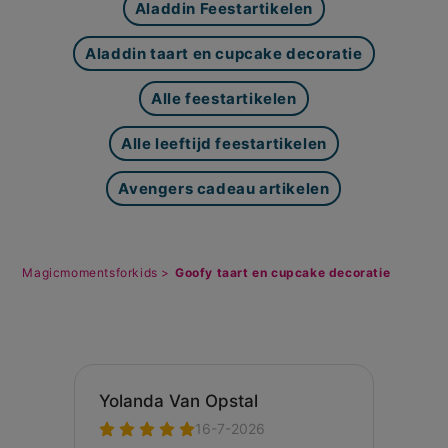
Aladdin Feestartikelen
Aladdin taart en cupcake decoratie
Alle feestartikelen
Alle leeftijd feestartikelen
Avengers cadeau artikelen
Magicmomentsforkids >
Goofy taart en cupcake decoratie