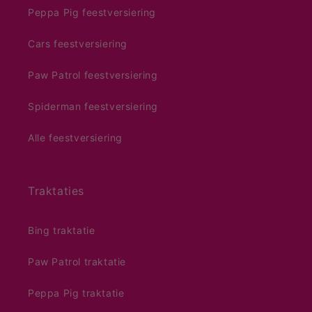
Peppa Pig feestversiering
Cars feestversiering
Paw Patrol feestversiering
Spiderman feestversiering
Alle feestversiering
Traktaties
Bing traktatie
Paw Patrol traktatie
Peppa Pig traktatie