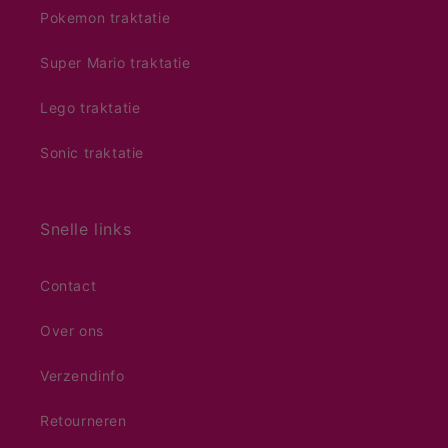
Pokemon traktatie
Super Mario traktatie
Lego traktatie
Sonic traktatie
Snelle links
Contact
Over ons
Verzendinfo
Retourneren