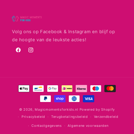
Volg ons op Facebook & Instagram en blijf op
de hoogte van de leukste acties!
Facebook
Instagram
Betaalmethoden
© 2026,
Magicmomentsforkids.nl
Powered by Shopify
Privacybeleid
Terugbetalingsbeleid
Verzendbeleid
Contactgegevens
Algemene voorwaarden