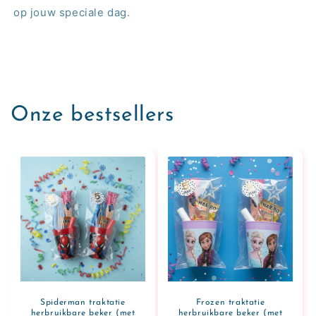
op jouw speciale dag.
Onze bestsellers
Spiderman traktatie
Frozen traktatie
herbruikbare beker (met
herbruikbare beker (met