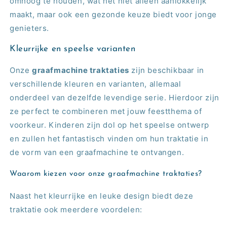
omhoog te houden, wat het niet alleen aanlokkelijk
maakt, maar ook een gezonde keuze biedt voor jonge
genieters.
Kleurrijke en speelse varianten
Onze
graafmachine traktaties
zijn beschikbaar in
verschillende kleuren en varianten, allemaal
onderdeel van dezelfde levendige serie. Hierdoor zijn
ze perfect te combineren met jouw feestthema of
voorkeur. Kinderen zijn dol op het speelse ontwerp
en zullen het fantastisch vinden om hun traktatie in
de vorm van een graafmachine te ontvangen.
Waarom kiezen voor onze graafmachine traktaties?
Naast het kleurrijke en leuke design biedt deze
traktatie ook meerdere voordelen: