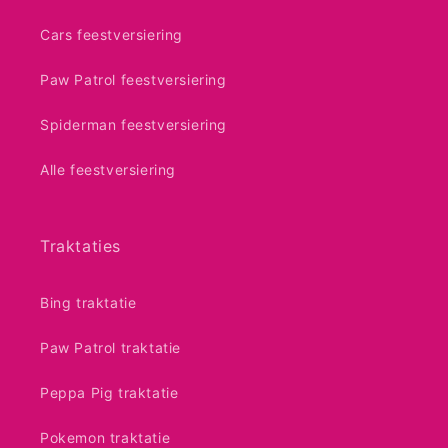
Cars feestversiering
Paw Patrol feestversiering
Spiderman feestversiering
Alle feestversiering
Traktaties
Bing traktatie
Paw Patrol traktatie
Peppa Pig traktatie
Pokemon traktatie