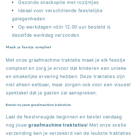
Gezonde snackoptie met rozijntjes
Ideaal voor verschillende feestelijke
gelegenheden
Op werkdagen vóór 12.00 uur besteld is
dezelfde werkdag verzonden
Maak je feestje compleet
Met onze graafmachine traktatie maak je elk feestje
compleet en zorg je ervoor dat kinderen een unieke
en smakelijke ervaring hebben. Deze traktaties zijn
niet alleen eetbaar, maar zorgen ook voor een visueel
spektakel dat je gasten zal aanspreken.
Bestel nu jouw graafmachine traktaties
Laat de feestvreugde beginnen en bestel vandaag
nog jouw
graafmachine traktaties
! Met onze snelle
verzending ben je verzekerd van de leukste traktaties