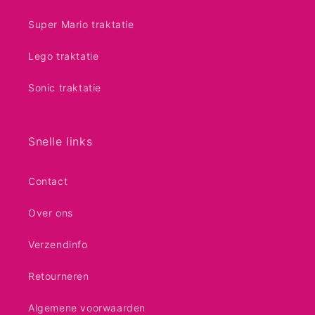
Super Mario traktatie
Lego traktatie
Sonic traktatie
Snelle links
Contact
Over ons
Verzendinfo
Retourneren
Algemene voorwaarden