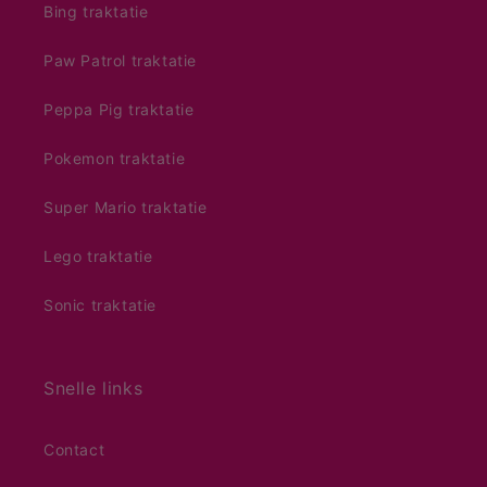
Bing traktatie
Paw Patrol traktatie
Peppa Pig traktatie
Pokemon traktatie
Super Mario traktatie
Lego traktatie
Sonic traktatie
Snelle links
Contact