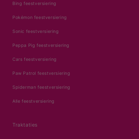
Bing feestversiering
Pokémon feestversiering
Sonic feestversiering
Peppa Pig feestversiering
Cars feestversiering
Paw Patrol feestversiering
Spiderman feestversiering
Alle feestversiering
Traktaties