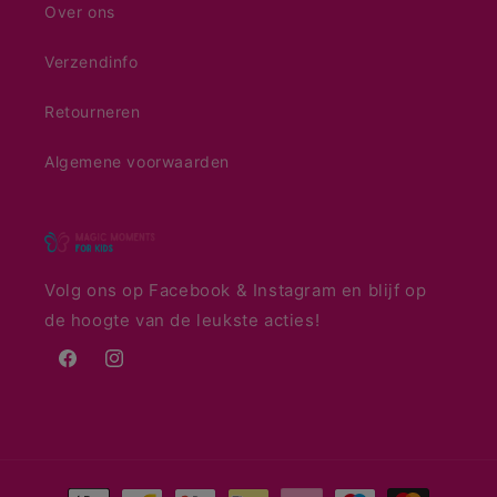
Over ons
Verzendinfo
Retourneren
Algemene voorwaarden
Volg ons op Facebook & Instagram en blijf op
de hoogte van de leukste acties!
Facebook
Instagram
Betaalmethoden