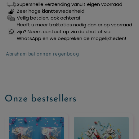
Supersnelle verzending vanuit eigen voorraad
Zeer hoge klanttevredenheid
Veilig betalen, ook achteraf
Heeft u meer traktaties nodig dan er op voorraad
zijn? Neem contact op via de chat of via
WhatsApp en we bespreken de mogelijkheden!
Abraham ballonnen regenboog
Onze bestsellers