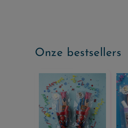
Onze bestsellers