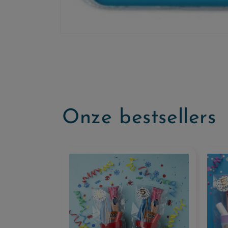
Onze bestsellers