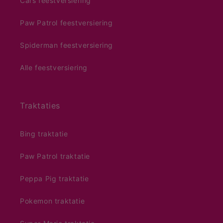
Cars feestversiering
Paw Patrol feestversiering
Spiderman feestversiering
Alle feestversiering
Traktaties
Bing traktatie
Paw Patrol traktatie
Peppa Pig traktatie
Pokemon traktatie