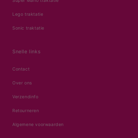
Super Mario traktatie
Lego traktatie
Sonic traktatie
Snelle links
Contact
Over ons
Verzendinfo
Retourneren
Algemene voorwaarden