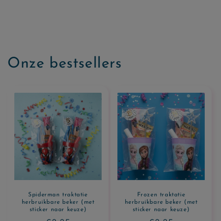
Onze bestsellers
Spiderman traktatie
Frozen traktatie
herbruikbare beker (met
herbruikbare beker (met
sticker naar keuze)
sticker naar keuze)