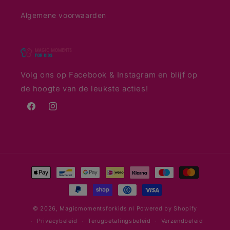
Algemene voorwaarden
Volg ons op Facebook & Instagram en blijf op
de hoogte van de leukste acties!
Facebook
Instagram
Betaalmethoden
© 2026,
Magicmomentsforkids.nl
Powered by Shopify
Privacybeleid
Terugbetalingsbeleid
Verzendbeleid