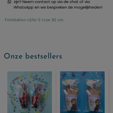
zijn? Neem contact op via de chat of via
WhatsApp en we bespreken de mogelijkheden!
Folieballon cijfer 0 roze 92 cm.
Onze bestsellers