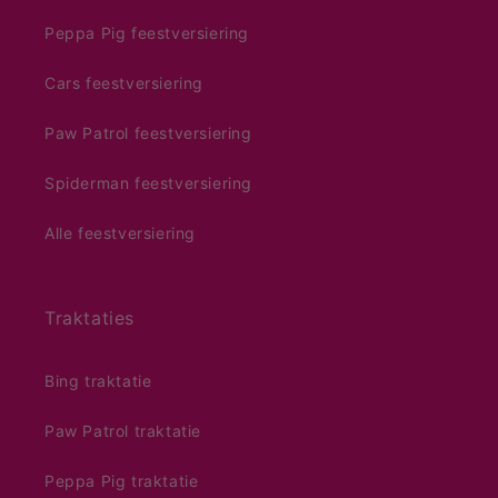
Peppa Pig feestversiering
Cars feestversiering
Paw Patrol feestversiering
Spiderman feestversiering
Alle feestversiering
Traktaties
Bing traktatie
Paw Patrol traktatie
Peppa Pig traktatie