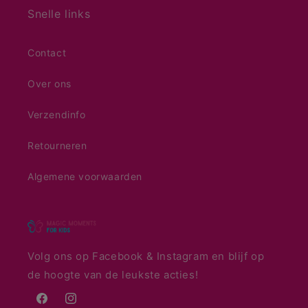
Snelle links
Contact
Over ons
Verzendinfo
Retourneren
Algemene voorwaarden
Volg ons op Facebook & Instagram en blijf op
de hoogte van de leukste acties!
Facebook
Instagram