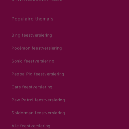
Populaire thema's
Bing feestversiering
Pokémon feestversiering
Sonic feestversiering
Peppa Pig feestversiering
Cars feestversiering
Paw Patrol feestversiering
Spiderman feestversiering
Alle feestversiering