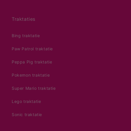
Traktaties
Bing traktatie
Paw Patrol traktatie
Peppa Pig traktatie
Pokemon traktatie
Super Mario traktatie
Lego traktatie
Sonic traktatie