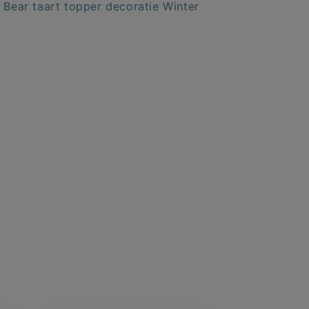
Bear taart topper decoratie Winter