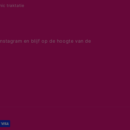
nic traktatie
nstagram en blijf op de hoogte van de