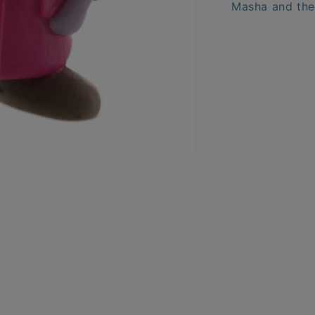
Masha and the 