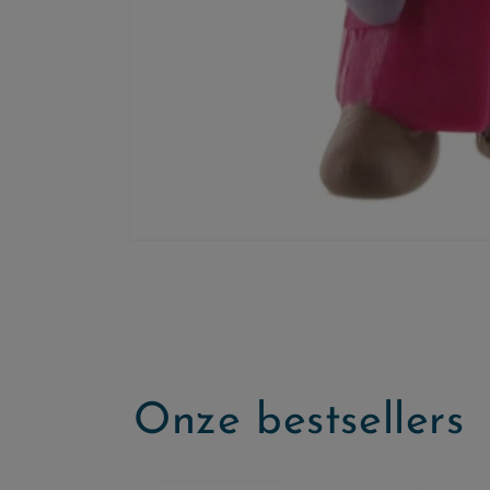
Onze bestsellers