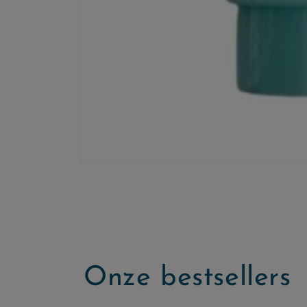
Onze bestsellers