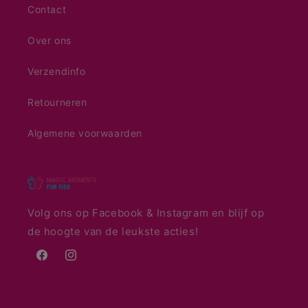
Contact
Over ons
Verzendinfo
Retourneren
Algemene voorwaarden
Volg ons op Facebook & Instagram en blijf op
de hoogte van de leukste acties!
Facebook
Instagram