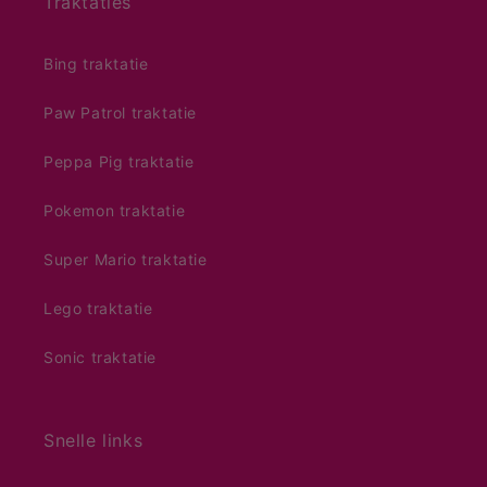
Traktaties
Bing traktatie
Paw Patrol traktatie
Peppa Pig traktatie
Pokemon traktatie
Super Mario traktatie
Lego traktatie
Sonic traktatie
Snelle links