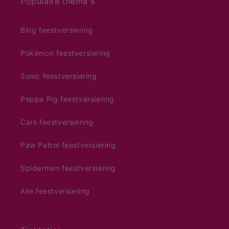
Populaire thema's
Bing feestversiering
Pokémon feestversiering
Sonic feestversiering
Peppa Pig feestversiering
Cars feestversiering
Paw Patrol feestversiering
Spiderman feestversiering
Alle feestversiering